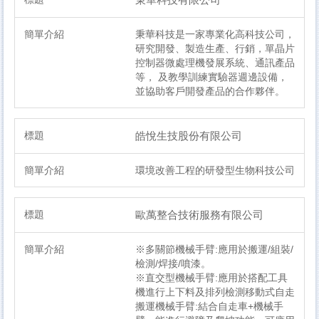
秉華科技是一家專業化高科技公司，
研究開發、製造生產、行銷，單晶片
控制器微處理機發展系統、通訊產品
等， 及教學訓練實驗器週邊設備，
並協助客戶開發產品的合作夥伴。
皓悅生技股份有限公司
環境改善工程的研發型生物科技公司
歐萬整合技術服務有限公司
※多關節機械手臂:應用於搬運/組裝/
檢測/焊接/噴漆。
※直交型機械手臂:應用於搭配工具
機進行上下料及排列檢測移動式自走
搬運機械手臂:結合自走車+機械手